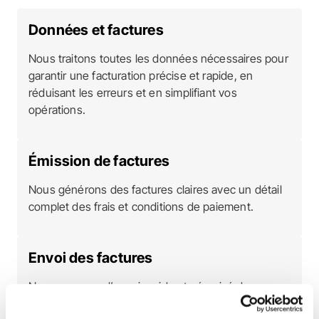
Données et factures
Nous traitons toutes les données nécessaires pour
garantir une facturation précise et rapide, en
réduisant les erreurs et en simplifiant vos
opérations.
Émission de factures
Nous générons des factures claires avec un détail
complet des frais et conditions de paiement.
Envoi des factures
Nous assurons l’envoi rapide et sécurisé des
factures à vos clients selon leurs préférences (mail,