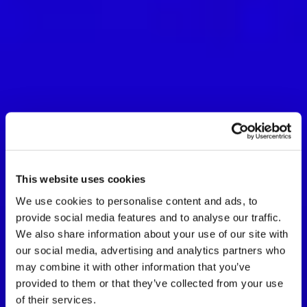
This website uses cookies
We use cookies to personalise content and ads, to
provide social media features and to analyse our traffic.
We also share information about your use of our site with
our social media, advertising and analytics partners who
may combine it with other information that you’ve
provided to them or that they’ve collected from your use
of their services.