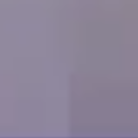
Support
Réservez une démo
Réservez une démo