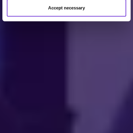
Accept necessary