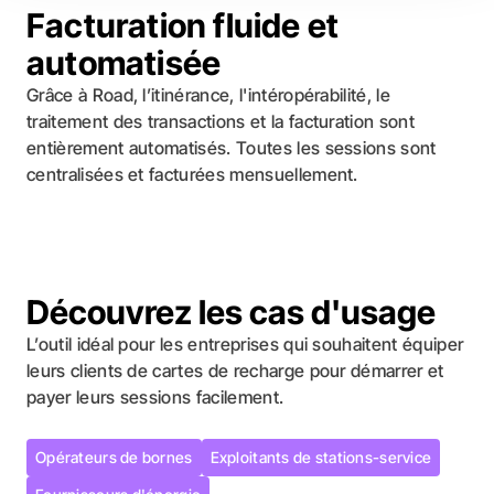
Facturation fluide et
automatisée
Grâce à Road, l’itinérance, l'intéropérabilité, le
traitement des transactions et la facturation sont
entièrement automatisés. Toutes les sessions sont
centralisées et facturées mensuellement.
Découvrez les cas d'usage
L’outil idéal pour les entreprises qui souhaitent équiper
leurs clients de cartes de recharge pour démarrer et
payer leurs sessions facilement.
Opérateurs de bornes
Exploitants de stations-service
Opérateurs de bornes
Exploitants de stations-service