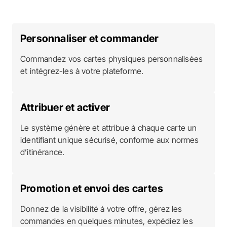
Personnaliser et commander
Commandez vos cartes physiques personnalisées
et intégrez-les à votre plateforme.
Attribuer et activer
Le système génère et attribue à chaque carte un
identifiant unique sécurisé, conforme aux normes
d’itinérance.
Promotion et envoi des cartes
Donnez de la visibilité à votre offre, gérez les
commandes en quelques minutes, expédiez les