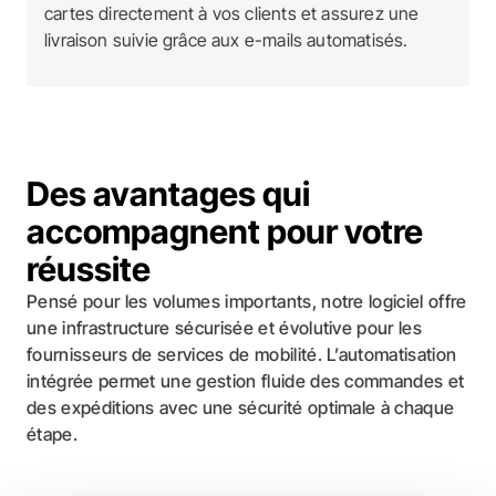
cartes directement à vos clients et assurez une
livraison suivie grâce aux e-mails automatisés.
Des avantages qui
accompagnent pour votre
réussite
Pensé pour les volumes importants, notre logiciel offre
une infrastructure sécurisée et évolutive pour les
fournisseurs de services de mobilité. L’automatisation
intégrée permet une gestion fluide des commandes et
des expéditions avec une sécurité optimale à chaque
étape.