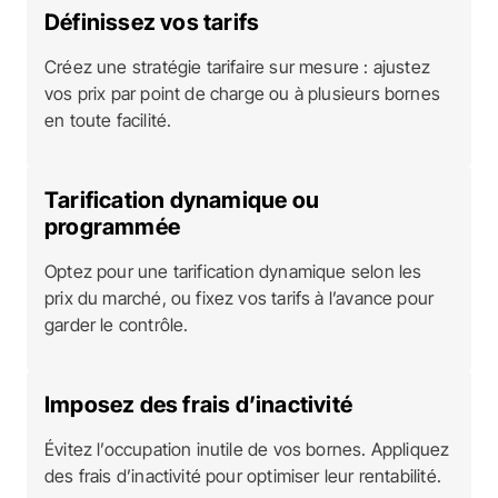
Définissez vos tarifs
Créez une stratégie tarifaire sur mesure : ajustez
vos prix par point de charge ou à plusieurs bornes
en toute facilité.
Tarification dynamique ou
programmée
Optez pour une tarification dynamique selon les
prix du marché, ou fixez vos tarifs à l’avance pour
garder le contrôle.
Imposez des frais d’inactivité
Évitez l’occupation inutile de vos bornes. Appliquez
des frais d’inactivité pour optimiser leur rentabilité.