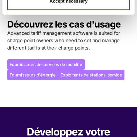
Accept necessary
Découvrez les cas d'usage
Advanced tariff management software is suited for
charge point owners who need to set and manage
different tariffs at their charge points.
Fournisseurs de services de mobilité
Fournisseurs de services de mobilité
Fournisseurs d'énergie
Exploitants de stations-service
Fournisseurs d'énergie
Exploitants de stations-service
Développez votre